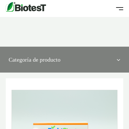
Categoría de producto