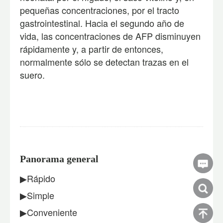
pequeñas concentraciones, por el tracto
gastrointestinal. Hacia el segundo año de
vida, las concentraciones de AFP disminuyen
rápidamente y, a partir de entonces,
normalmente sólo se detectan trazas en el
suero.
Panorama general
▶Rápido
▶Simple
▶Conveniente